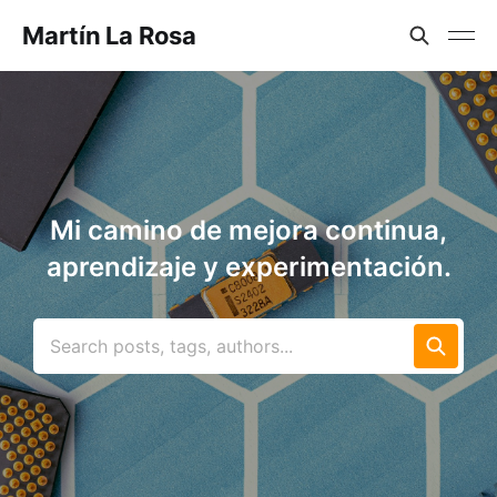
Martín La Rosa
Mi camino de mejora continua,
aprendizaje y experimentación.
Search posts, tags, authors...