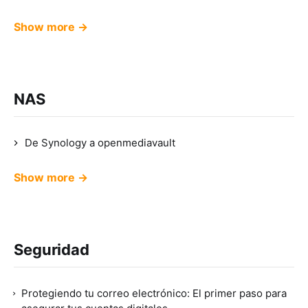
Show more →
NAS
De Synology a openmediavault
Show more →
Seguridad
Protegiendo tu correo electrónico: El primer paso para