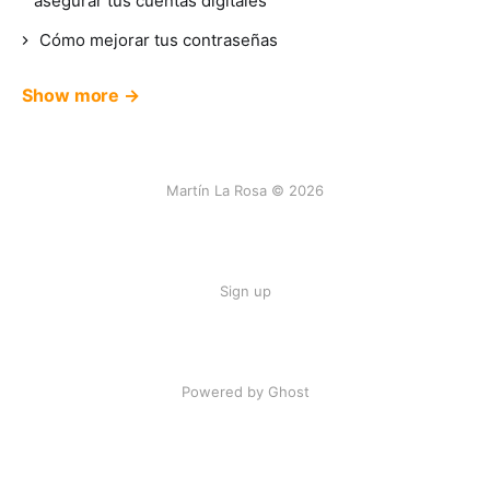
asegurar tus cuentas digitales
Cómo mejorar tus contraseñas
Show more →
Martín La Rosa © 2026
Sign up
Powered by Ghost