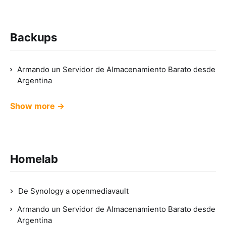
Backups
Armando un Servidor de Almacenamiento Barato desde
Argentina
Show more →
Homelab
De Synology a openmediavault
Armando un Servidor de Almacenamiento Barato desde
Argentina