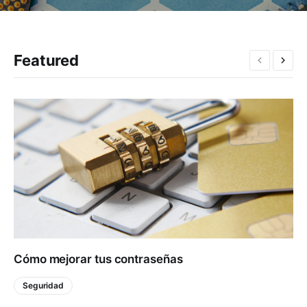
Featured
Cómo mejorar tus contraseñas
Seguridad